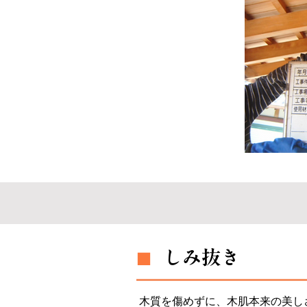
しみ抜き
■
木質を傷めずに、木肌本来の美し