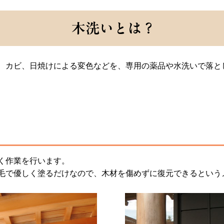
木洗いとは？
、カビ、日焼けによる変色などを、専用の薬品や水洗いで落と
く作業を行います。
毛で優しく塗るだけなので、木材を傷めずに復元できるという