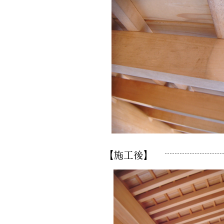
【施工後】