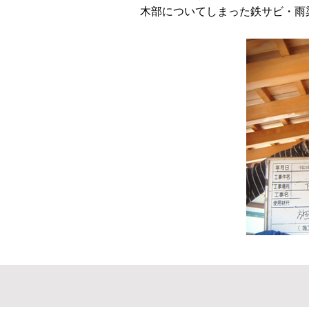
木部についてしまった鉄サビ・雨