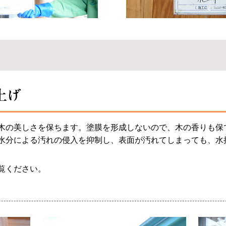
上げ
木の美しさを保ちます。塗膜を形成しないので、木の香りも保
水分による汚れの侵入を抑制し、表面が汚れてしまっても、水
覧ください。