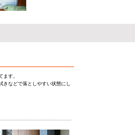
てます。
拭きなどで落としやすい状態にし