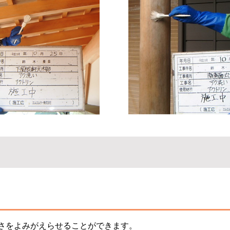
さをよみがえらせることができます。