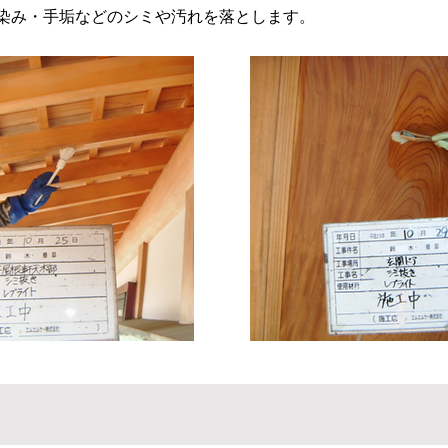
染み・手垢などのシミや汚れを落とします。