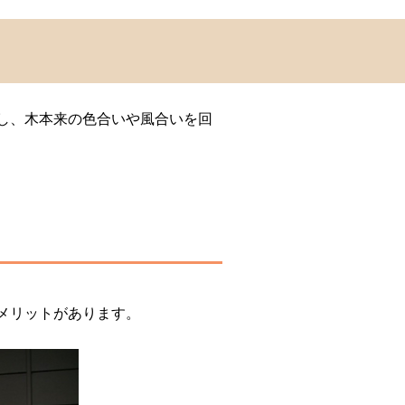
し、木本来の色合いや風合いを回
メリットがあります。