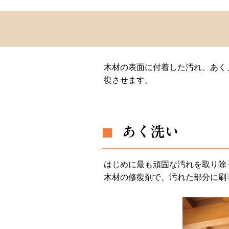
木材の表面に付着した汚れ、あく
復させます。
あく洗い
■
はじめに最も頑固な汚れを取り除
木材の修復剤で、汚れた部分に刷